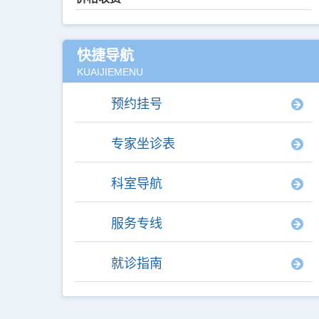
快捷导航
KUAIJIEMENU
预约挂号
专家坐诊表
科室导航
服务专线
就诊指南