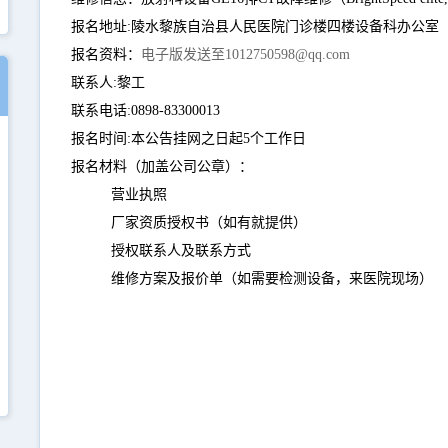
报名地址:陵水黎族自治县人民医院门诊楼四楼设备科办公室
报名资料：
电子版发送至1012750598@qq.com
联系人:黎工
联系电话:0898-83300013
报名时间:本公告挂网之日起5个工作日
报名材料（加盖公司公章）：
营业执照
厂家资质授权书（如有就提供）
授权联系人及联系方式
维修方案及报价单（如需要检测设备，来医院现场）