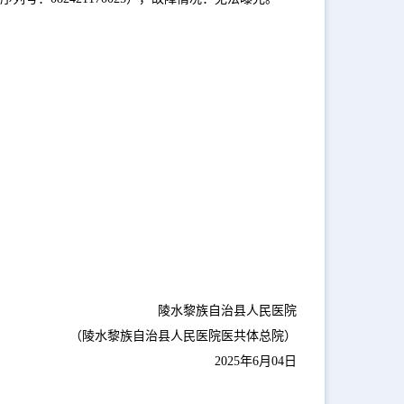
陵水黎族自治县人民医院
（陵水黎族自治县人民医院医共体总院）
2025年6月04日